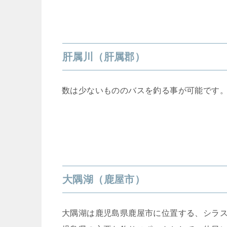
肝属川（肝属郡）
数は少ないもののバスを釣る事が可能です
大隅湖（鹿屋市）
大隅湖は鹿児島県鹿屋市に位置する、シラス