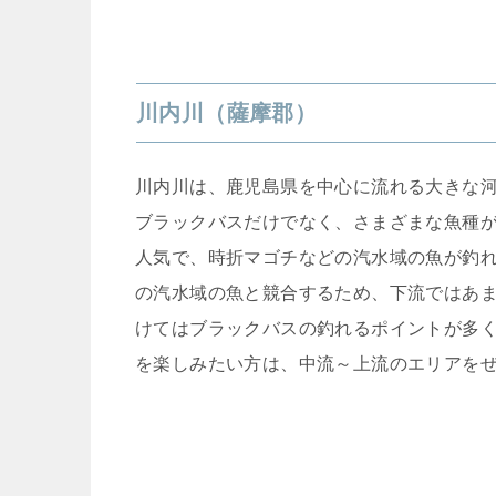
川内川（薩摩郡）
川内川は、鹿児島県を中心に流れる大きな
ブラックバスだけでなく、さまざまな魚種
人気で、時折マゴチなどの汽水域の魚が釣
の汽水域の魚と競合するため、下流ではあ
けてはブラックバスの釣れるポイントが多
を楽しみたい方は、中流～上流のエリアを