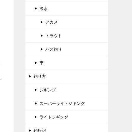
淡水
アカメ
トラウト
バス釣り
車
釣り方
ジギング
スーパーライトジギング
ライトジギング
釣行記