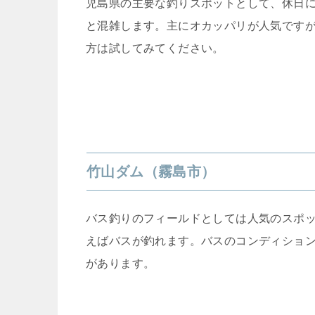
児島県の主要な釣りスポットとして、休日
と混雑します。主にオカッパリが人気です
方は試してみてください。
竹山ダム（霧島市）
バス釣りのフィールドとしては人気のスポ
えばバスが釣れます。バスのコンディションは
があります。