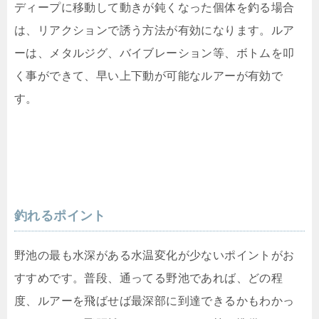
ディープに移動して動きが鈍くなった個体を釣る場合
は、リアクションで誘う方法が有効になります。ルア
ーは、メタルジグ、バイブレーション等、ボトムを叩
く事ができて、早い上下動が可能なルアーが有効で
す。
釣れるポイント
野池の最も水深がある水温変化が少ないポイントがお
すすめです。普段、通ってる野池であれば、どの程
度、ルアーを飛ばせば最深部に到達できるかもわかっ