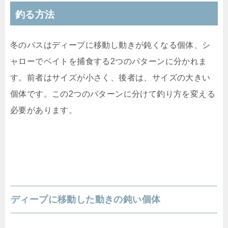
釣る方法
冬のバスはディープに移動し動きが鈍くなる個体、シ
ャローでベイトを捕食する2つのパターンに分かれま
す。前者はサイズが小さく、後者は、サイズの大きい
個体です。この2つのパターンに分けて釣り方を変える
必要があります。
ディープに移動した動きの鈍い個体