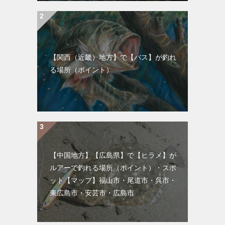
【関西（近畿）地方】で【バス】が釣れ
る場所（ポイント）
【中国地方】【広島県】で【ヒラメ】が
ルアーで釣れる場所（ポイント）・スポ
ット【マップ】福山市・尾道市・呉市・
東広島市・安芸市・広島市