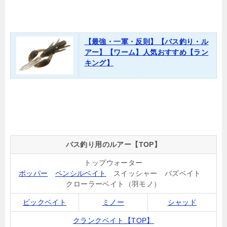
【最強・一軍・反則】【バス釣り・ル
アー】【ワーム】人気おすすめ【ラン
キング】
バス釣り用のルアー【TOP】
トップウォーター
ポッパー
ペンシルベイト
スイッシャー バズベイト
クローラーベイト（羽モノ）
ビックベイト
ミノー
シャッド
クランクベイト【TOP】