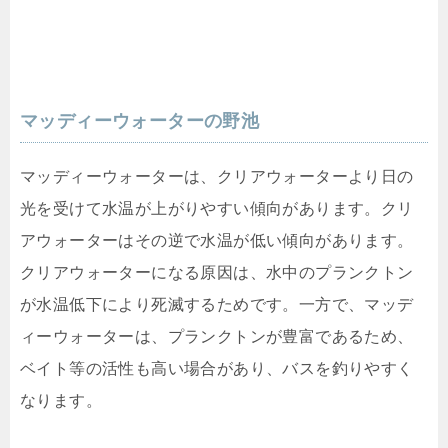
マッディーウォーターの野池
マッディーウォーターは、クリアウォーターより日の
光を受けて水温が上がりやすい傾向があります。クリ
アウォーターはその逆で水温が低い傾向があります。
クリアウォーターになる原因は、水中のプランクトン
が水温低下により死滅するためです。一方で、マッデ
ィーウォーターは、プランクトンが豊富であるため、
ベイト等の活性も高い場合があり、バスを釣りやすく
なります。