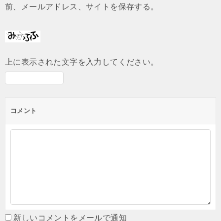
前、メールアドレス、サイトを保存する。
上に表示された文字を入力してください。
コメント
新しいコメントをメールで通知