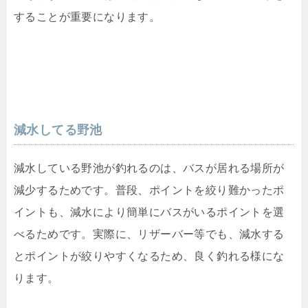
することが重要になります。
減水してる野池
減水している野池が釣れるのは、バスが居れる場所が
減少するためです。普段、ポイントを絞り難かったポ
イントも、減水により簡単にバスがいるポイントを選
べるためです。実際に、リザーバー等でも、減水する
とポイントが絞りやすくなるため、良く釣れる様にな
ります。