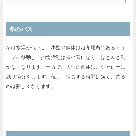
冬のバス
冬は水温が低下し、小型の個体は越冬場所であるディ
ープに移動し、捕食活動は最小限になり、ほとんど動
かなくなります。一方で、大型の個体は、シャローに
残り捕食をします。但し、捕食する時間は短く、釣る
のは難しくなります。