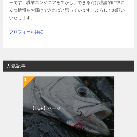
ーです。職業エンジニアを生かし、できるだけ理論的に役に
立つ情報をお届けできればと思っています。よろしくお願い
いたします。
プロフィール詳細
人気記事
【TOP】ページ