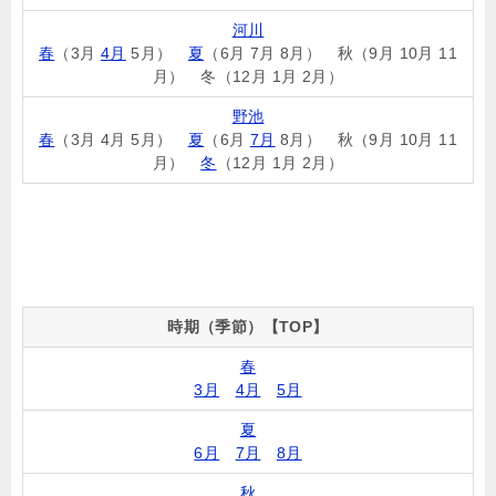
河川
春
（3月
4月
5月）
夏
（6月 7月 8月） 秋（9月 10月 11
月） 冬（12月 1月 2月）
野池
春
（3月 4月 5月）
夏
（6月
7月
8月） 秋（9月 10月 11
月）
冬
（12月 1月 2月）
時期（季節）【TOP】
春
3月
4月
5月
夏
6月
7月
8月
秋