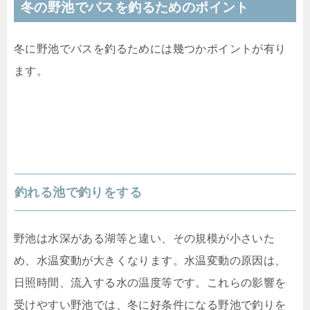
冬の野池でバスを釣るためのポイント
冬に野池でバスを釣るためには幾つかポイントが有り
ます。
釣れる池で釣りをする
野池は水深がある湖等と違い、その規模が小さいた
め、水温変動が大きくなります。水温変動の原因は、
日照時間、流入する水の温度等です。これらの影響を
受けやすい野池では、冬に好条件になる野池で釣りを