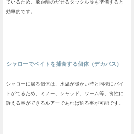
ているため、飛距離のだせるタックル等も準備すると
効率的です。
シャローでベイトを捕食する個体（デカバス）
シャローに居る個体は、水温が暖かい時と同様にバイ
トがでるため、ミノー、シャッド、ワーム等、食性に
訴える事ができるルアーであれば釣る事が可能です。