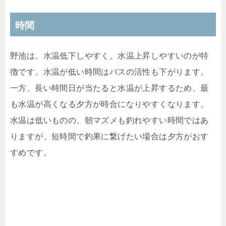
時間
野池は、水温低下しやすく、水温上昇しやすいのが特
徴です。水温が低い時間はバスの活性も下がります。
一方、長い時間日が当たると水温が上昇するため、最
も水温が高くなる夕方が時合になりやすくなります。
水温は低いものの、朝マズメも釣れやすい時間ではあ
りますが、短時間で釣果に繋げたい場合は夕方がおす
すめです。