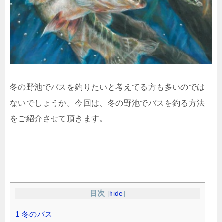
冬の野池でバスを釣りたいと考えてる方も多いのでは
ないでしょうか。今回は、冬の野池でバスを釣る方法
をご紹介させて頂きます。
目次
[
hide
]
1
冬のバス