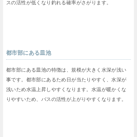
スの活性が低くなり釣れる確率がさがります。
都市部にある皿池
都市部にある皿池の特徴は、規模が大きく水深が浅い
事です。都市部にあるため日が当たりやすく、水深が
浅いため水温上昇しやすくなります。水温が暖かくな
りやすいため、バスの活性が上がりやすくなります。