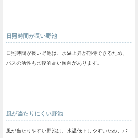
日照時間が長い野池
日照時間が長い野池は、水温上昇が期待できるため、
バスの活性も比較的高い傾向があります。
風が当たりにくい野池
風が当たりやすい野池は、水温低下しやすいため、バ