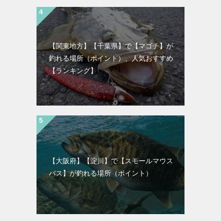
【関東地方】【千葉県】で【マゴチ】が
釣れる場所（ポイント）、人気おすすめ
【ランキング】
【大阪府】【淀川】で【スモールマウス
バス】が釣れる場所（ポイント）