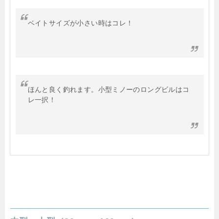
ベイトサイズが小さい時はコレ！
ほんと良く釣れます。小型ミノーのロングビルはコ
レ一択！