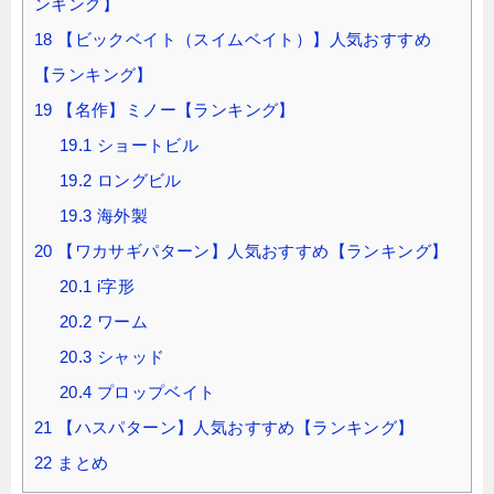
ンキング】
18
【ビックベイト（スイムベイト）】人気おすすめ
【ランキング】
19
【名作】ミノー【ランキング】
19.1
ショートビル
19.2
ロングビル
19.3
海外製
20
【ワカサギパターン】人気おすすめ【ランキング】
20.1
i字形
20.2
ワーム
20.3
シャッド
20.4
プロップベイト
21
【ハスパターン】人気おすすめ【ランキング】
22
まとめ