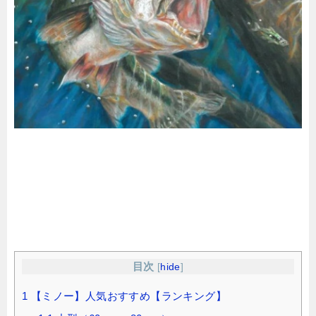
目次
[
hide
]
1
【ミノー】人気おすすめ【ランキング】