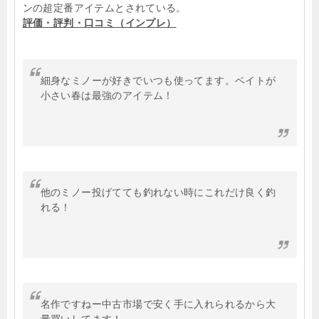
ンの超定番アイテムとされている。
評価・評判・口コミ（インプレ）
細身なミノーが好きでいつも使ってます。ベイトが
小さい春は最強のアイテム！
他のミノー投げてても釣れない時にこれだけ良く釣
れる！
名作ですねー中古市場で安く手に入れられるから大