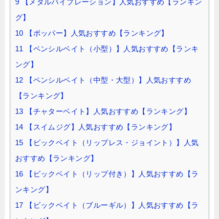
9
【メタルバイブレーション】人気おすすめ【ランキン
グ】
10
【ポッパー】人気おすすめ【ランキング】
11
【ペンシルベイト（小型）】人気おすすめ【ランキ
ング】
12
【ペンシルベイト（中型・大型）】人気おすすめ
【ランキング】
13
【チャターベイト】人気おすすめ【ランキング】
14
【スイムジグ】人気おすすめ【ランキング】
15
【ビックベイト（リップレス・ジョイント）】人気
おすすめ【ランキング】
16
【ビックベイト（リップ付き）】人気おすすめ【ラ
ンキング】
17
【ビックベイト（ブルーギル）】人気おすすめ【ラ