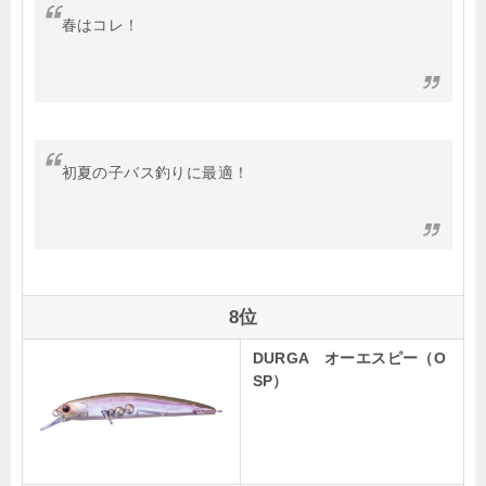
春はコレ！
初夏の子バス釣りに最適！
8位
DURGA オーエスピー（O
SP）