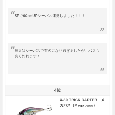
SPで90cmUPシーバス連発しました！！！
最近はシーバスで有名になり過ぎましたが、バスも
良く釣れます！
4位
X-80 TRICK DARTER メ
ガバス（Megabass）