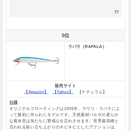
5位
ラパラ（RAPALA）
販売サイト
【Amazon】
【Yahoo】
【ナチュラム】
仕様
オリジナルフローティングは1936年、ラウリ・ラパラによ
って最初に作られたモデルです。天然素材バルサの柔らか
な着水音は魚たちに警戒心を忘れさせます。世界最高峰と
言われる鋭い立ち上がりのキビキビとしたアクションは、