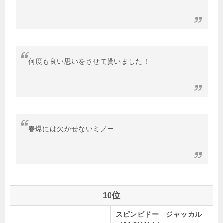
何度も良い思いをさせて貰いました！
春爆には欠かせないミノー
10位
スピンビドー ジャッカル