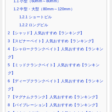
1.1
小型（60mm～80mm）
1.2
中型・大型（80mm～120mm）
1.2.1
ショートビル
1.2.2
ロングビル
2
【シャッド】人気おすすめ【ランキング】
3
【スピナーベイト】人気おすすめ【ランキング】
4
【シャロークランクベイト】人気おすすめ【ランキン
グ】
5
【ミッドクランクベイト】人気おすすめ【ランキン
グ】
6
【ディープクランクベイト】人気おすすめ【ランキン
グ】
7
【マグナムクランク】人気おすすめ【ランキング】
8
【バイブレーション】人気おすすめ【ランキング】