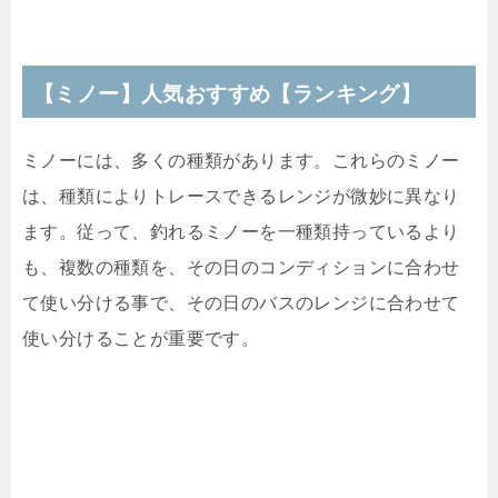
【ミノー】人気おすすめ【ランキング】
ミノーには、多くの種類があります。これらのミノー
は、種類によりトレースできるレンジが微妙に異なり
ます。従って、釣れるミノーを一種類持っているより
も、複数の種類を、その日のコンディションに合わせ
て使い分ける事で、その日のバスのレンジに合わせて
使い分けることが重要です。