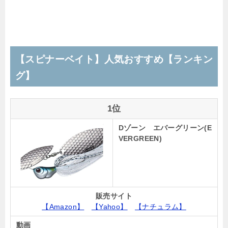
【スピナーベイト】人気おすすめ【ランキン
グ】
1位
Dゾーン エバーグリーン(E
VERGREEN)
販売サイト
【Amazon】
【Yahoo】
【ナチュラム】
動画