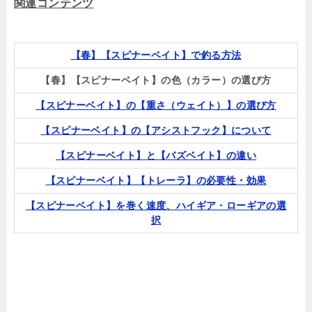
関連コンテンツ
【春】【スピナーベイト】で釣る方法
【春】【スピナーベイト】の色（カラー）の選び方
【スピナーベイト】の【重さ（ウェイト）】の選び方
【スピナーベイト】の【アシストフック】について
【スピナーベイト】と【バズベイト】の違い
【スピナーベイト】【トレーラ】の必要性・効果
【スピナーベイト】を巻く速度、ハイギア・ローギアの選
択