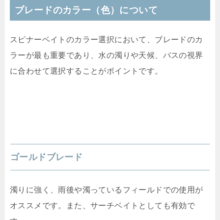
ブレードのカラー（色）について
スピナーベイトのカラー選択において、ブレードのカ
ラーが最も重要であり、水の濁りや天候、バスの視界
に合わせて選択することがポイントです。
ゴールドブレード
濁りに強く、雨後や濁っているフィールドでの使用が
オススメです。また、サーチベイトとしても有効で