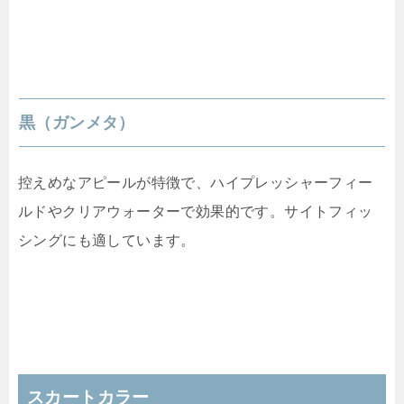
黒（ガンメタ）
控えめなアピールが特徴で、ハイプレッシャーフィー
ルドやクリアウォーターで効果的です。サイトフィッ
シングにも適しています。
スカートカラー