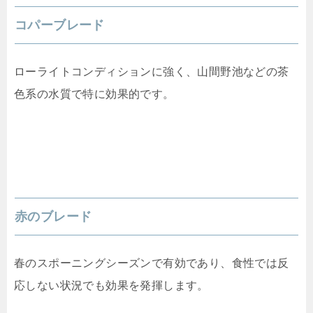
コパーブレード
ローライトコンディションに強く、山間野池などの茶
色系の水質で特に効果的です。
赤のブレード
春のスポーニングシーズンで有効であり、食性では反
応しない状況でも効果を発揮します。