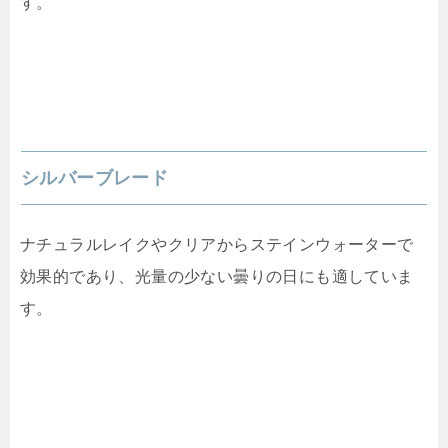
す。
シルバーブレード
ナチュラルレイクやクリアからステインウォーターで
効果的であり、光量の少ない曇りの日にも適していま
す。