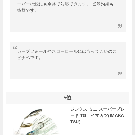
ーバーの鯰にも余裕で対応できます。 当然釣果も
抜群です。
カーブフォールやスローロールにはもってこいのス
ピナベです。
5位
ジンクス ミニ スーパーブレ
ード TG イマカツ(IMAKA
TSU)