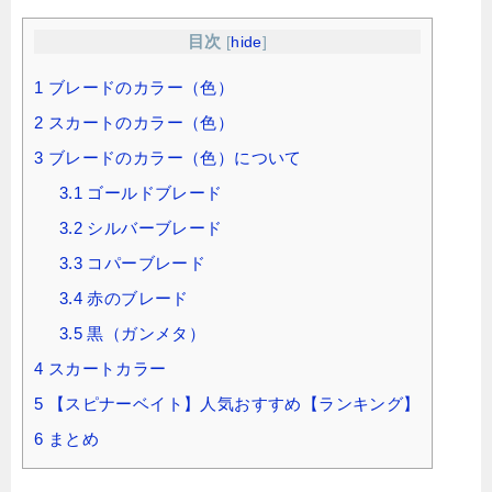
目次
[
hide
]
1
ブレードのカラー（色）
2
スカートのカラー（色）
3
ブレードのカラー（色）について
3.1
ゴールドブレード
3.2
シルバーブレード
3.3
コパーブレード
3.4
赤のブレード
3.5
黒（ガンメタ）
4
スカートカラー
5
【スピナーベイト】人気おすすめ【ランキング】
6
まとめ