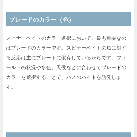
ブレードのカラー（色）
スピナーベイトのカラー選択において、最も重要なの
はブレードのカラーです。スピナーベイトの魚に対す
る反応は主にブレードに依存しているからです。フィ
ールドの状況や水色、天候などに合わせてブレードの
カラーを選択することで、バスのバイトを誘発しま
す。