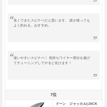
良くできたスピナベだと思います。 誰が使っても
よく釣れる。おすすめ。
使いやすいスピナベ！ 気持ちワイヤー部分を曲げ
てチューニングしてやると化けます！
7位
ドーン ジャッカル(JACK