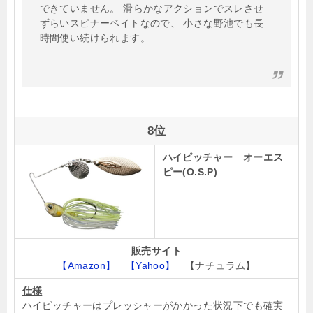
できていません。 滑らかなアクションでスレさせ
ずらいスピナーベイトなので、 小さな野池でも長
時間使い続けられます。
8位
ハイピッチャー オーエス
ピー(O.S.P)
販売サイト
【Amazon】
【Yahoo】
【ナチュラム】
仕様
ハイピッチャーはプレッシャーがかかった状況下でも確実