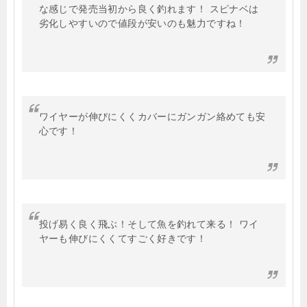
な感じで発売当初から良く釣れます！ スピナベは
劣化しやすいので値段が安いのも魅力ですね！
ワイヤーが伸びにくくカバーにガンガン絡めても安
心です！
投げ易く良く飛ぶ！そして魚を釣れて来る！ ワイ
ヤーも伸びにくくてすごく好きです！