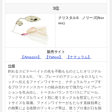
3位
クリスタルS ノリーズ(Nor
ies)
販売サイト
【Amazon】
【Yahoo】
【ナチュラム】
仕様
釣れるスピナーベイトの名を不動もものとしたオリジナル
「クリスタルS」「V」ブレードのアクションをロスなくヘ
ッドへ伝えるファインワイヤーと、ナチュラルウェーブす
るプロファインスカートの組み合わせで強力なバイブレー
ションを生み出し、トータルバランスでバスにアピール。
フックサイズもウェイト別に使うタックルを想定したベス
トサイズを装備。ファインワイヤーがもたらす直線効果と
の相乗による抜群のフッキング率は、使うプロ達が口を揃