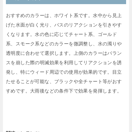
おすすめのカラーは、ホワイト系です。水中から見上
げた水面が白く光り、バスのリアクションを引きやす
くなります。水の色に応じてチャート系、ゴールド
系、スモーク系などのカラーを微調整し、水の濁りや
透明度に合わせて選択します。上側のカラーはバラン
スを崩した際の明滅効果を利用してリアクションを誘
発し、特にウィード周辺での使用が効果的です。目立
たせることが可能な、ブラックや全チャート等がおす
すめです。大雨後などの条件下で効果を発揮します。