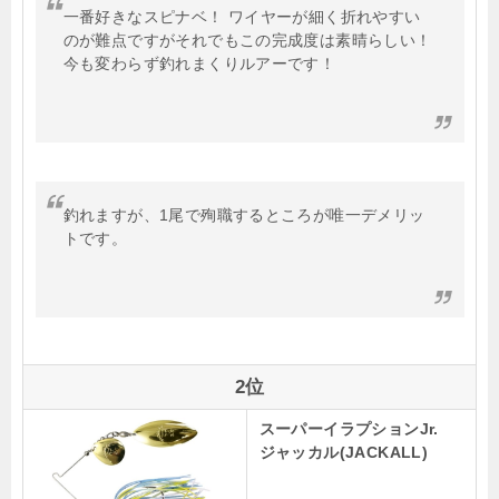
一番好きなスピナベ！ ワイヤーが細く折れやすい
のが難点ですがそれでもこの完成度は素晴らしい！
今も変わらず釣れまくりルアーです！
釣れますが、1尾で殉職するところが唯一デメリッ
トです。
2位
スーパーイラプションJr.
ジャッカル(JACKALL)