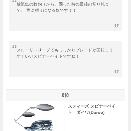
放流魚の数釣りから、困った時の最後の切り札ま
で。 実に頼りになる奴です！！
スローリトリーブでもしっかりブレードが回転しま
す！いいスピナーベイトですね！
6位
スティーズ スピナーベイ
ト ダイワ(Daiwa)