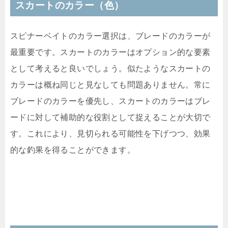
スカートのカラー（色）
スピナーベイトのカラー選択は、ブレードのカラーが
最重要です。スカートのカラーはオプション的な要素
として考えると良いでしょう。似たようなスカートの
カラーは概ね同じと見なしても問題ありません。常に
ブレードのカラーを優先し、スカートのカラーはブレ
ードに対して補助的な役割として捉えることが大切で
す。これにより、見切られる可能性を下げつつ、効果
的な釣果を得ることができます。