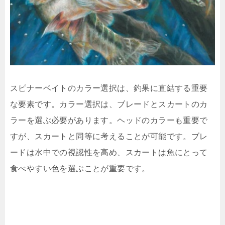
スピナーベイトのカラー選択は、釣果に直結する重要
な要素です。カラー選択は、ブレードとスカートのカ
ラーを選ぶ必要があります。ヘッドのカラーも重要で
すが、スカートと同等に考えることが可能です。ブレ
ードは水中での視認性を高め、スカートは魚にとって
食べやすい色を選ぶことが重要です。