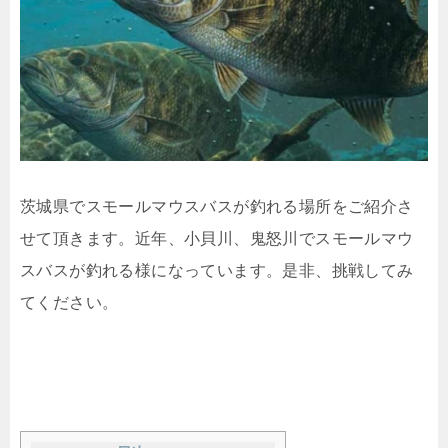
茨城県でスモールマウスバスが釣れる場所をご紹介さ
せて頂きます。近年、小貝川、鬼怒川でスモールマウ
スバスが釣れる様になっています。是非、挑戦してみ
てください。