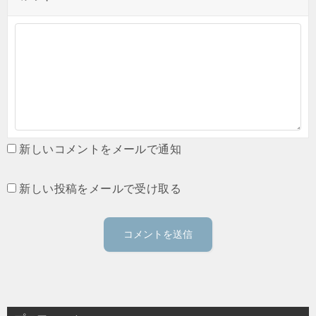
新しいコメントをメールで通知
新しい投稿をメールで受け取る