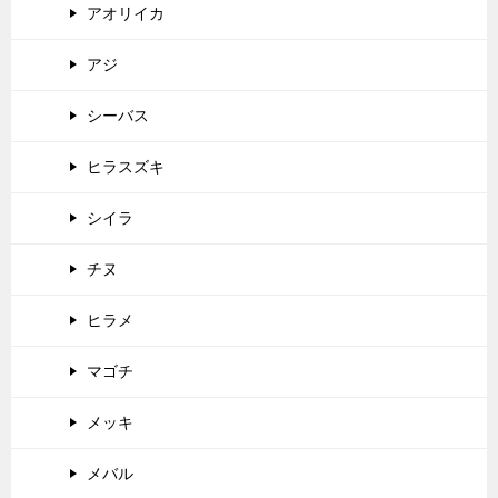
アオリイカ
アジ
シーバス
ヒラスズキ
シイラ
チヌ
ヒラメ
マゴチ
メッキ
メバル