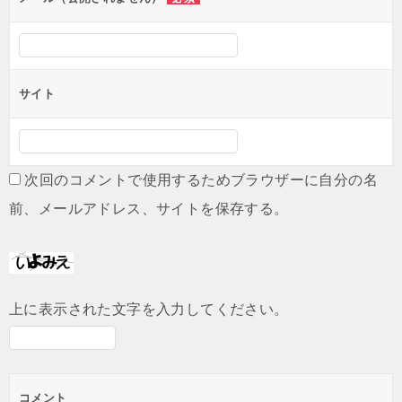
サイト
次回のコメントで使用するためブラウザーに自分の名
前、メールアドレス、サイトを保存する。
上に表示された文字を入力してください。
コメント