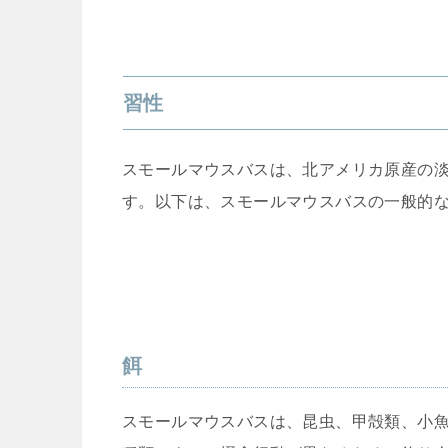
習性
スモールマウスバスは、北アメリカ原産の
す。以下は、スモールマウスバスの一般的
餌
スモールマウスバスは、昆虫、甲殻類、小