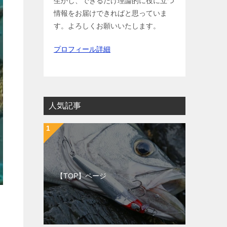
生かし、できるだけ理論的に役に立つ
情報をお届けできればと思っていま
す。よろしくお願いいたします。
プロフィール詳細
人気記事
【TOP】ページ