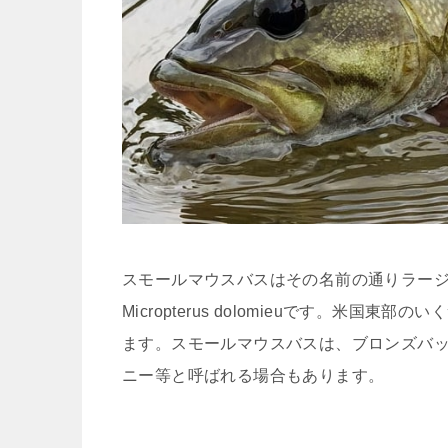
スモールマウスバスはその名前の通りラー
Micropterus dolomieuです。米
ます。スモールマウスバスは、ブロンズバ
ニー等と呼ばれる場合もあります。