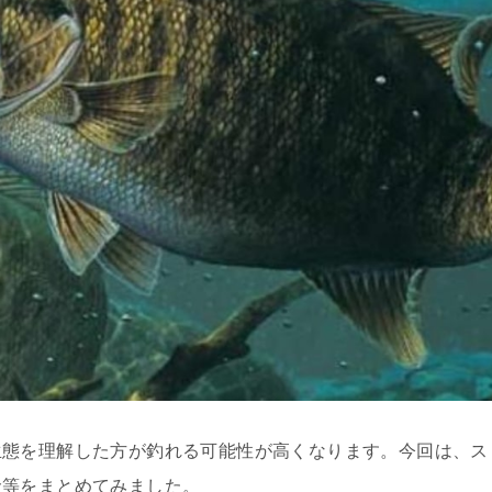
生態を理解した方が釣れる可能性が高くなります。今回は、ス
命等をまとめてみました。