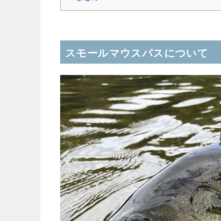
スモールマウスバスについて