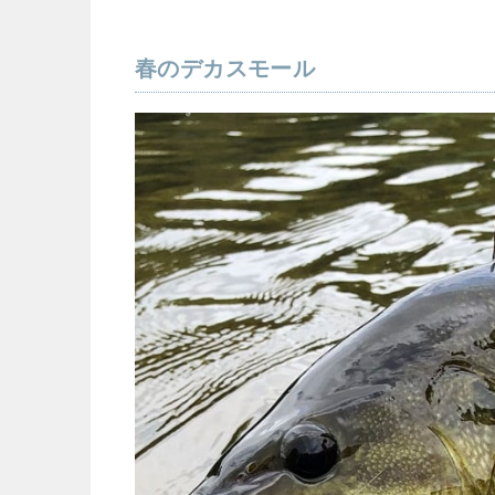
春のデカスモール