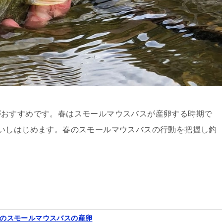
がおすすめです。春はスモールマウスバスが産卵する時期で
いしはじめます。春のスモールマウスバスの行動を把握し釣
のスモールマウスバスの産卵