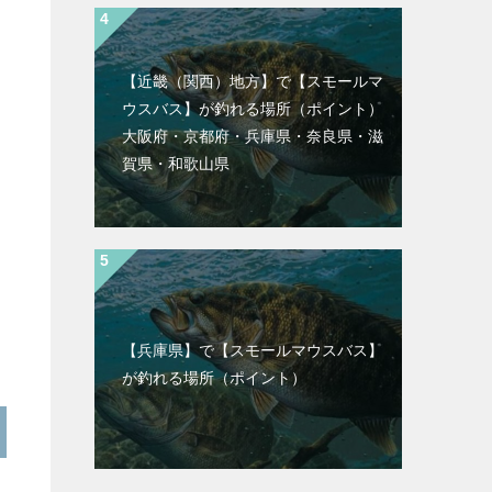
【近畿（関西）地方】で【スモールマ
ウスバス】が釣れる場所（ポイント）
大阪府・京都府・兵庫県・奈良県・滋
賀県・和歌山県
【兵庫県】で【スモールマウスバス】
が釣れる場所（ポイント）