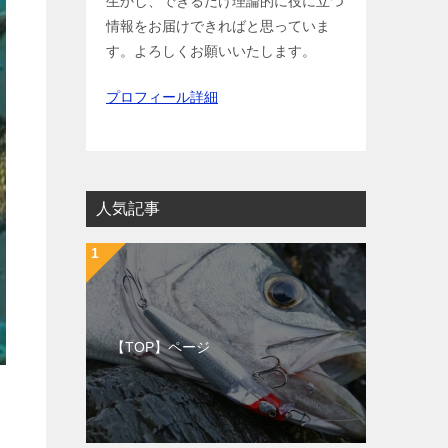
生かし、できるだけ理論的に役に立つ
情報をお届けできればと思っていま
す。よろしくお願いいたします。
プロフィール詳細
人気記事
【TOP】ページ