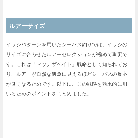
ルアーサイズ
イワシパターンを用いたシーバス釣りでは、イワシの
サイズに合わせたルアーセレクションが極めて重要で
す。これは「マッチザベイト」戦略として知られてお
り、ルアーが自然な餌魚に見えるほどシーバスの反応
が良くなるためです。以下に、この戦略を効果的に用
いるためのポイントをまとめました。