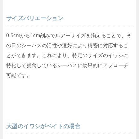
サイズバリエーション
0.5cmから1cm刻みでルアーサイズを揃えることで、そ
の日のシーバスの活性や選好により精密に対応するこ
とができます。これにより、特定のサイズのイワシに
特化して捕食しているシーバスに効果的にアプローチ
可能です。
大型のイワシがベイトの場合