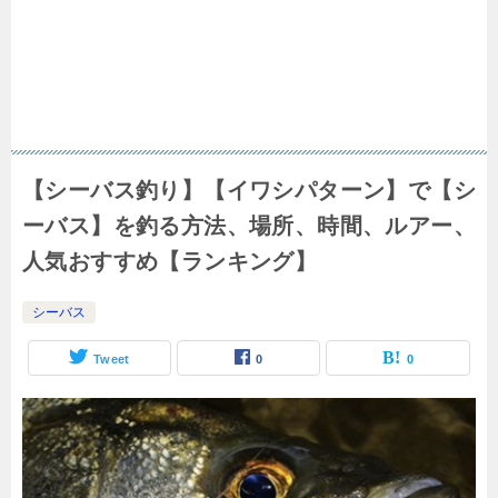
【シーバス釣り】【イワシパターン】で【シ
ーバス】を釣る方法、場所、時間、ルアー、
人気おすすめ【ランキング】
シーバス
Tweet
0
0