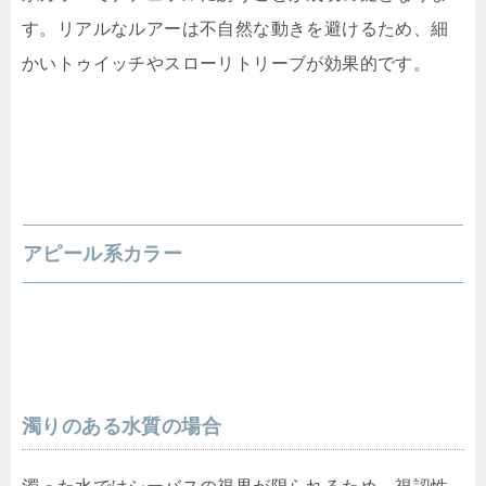
す。リアルなルアーは不自然な動きを避けるため、細
かいトゥイッチやスローリトリーブが効果的です。
アピール系カラー
濁りのある水質の場合