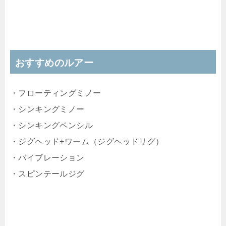
おすすめのルアー
・フローティングミノー
・シンキングミノー
・シンキングペンシル
・ジグヘッド+ワーム（ジグヘッドリグ）
・バイブレーション
・スピンテールジグ