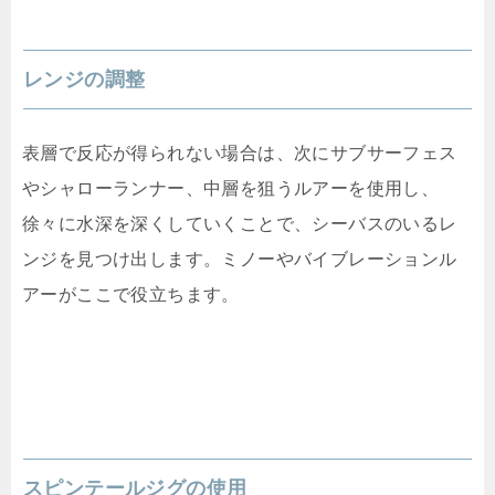
レンジの調整
表層で反応が得られない場合は、次にサブサーフェス
やシャローランナー、中層を狙うルアーを使用し、
徐々に水深を深くしていくことで、シーバスのいるレ
ンジを見つけ出します。ミノーやバイブレーションル
アーがここで役立ちます。
スピンテールジグの使用