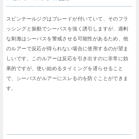
スピンテールジグはブレードが付いていて、そのフラ
ッシングと振動でシーバスを強く誘引しますが、過剰
な刺激はシーバスを警戒させる可能性があるため、他
のルアーで反応が得られない場合に使用するのが望ま
しいです。このルアーは反応を引き出すのに非常に効
果的ですが、使い始めるタイミングを遅らせること
で、シーバスがルアーにスレるのを防ぐことができま
す。