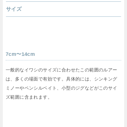
サイズ
7cm〜14cm
一般的なイワシのサイズに合わせたこの範囲のルアー
は、多くの場面で有効です。具体的には、シンキング
ミノーやペンシルベイト、小型のジグなどがこのサイ
ズ範囲に含まれます。