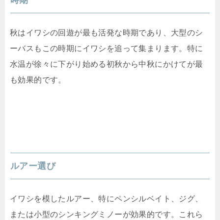
時期
秋はイワシの回遊が最も活発な時期であり、大型のシ
ーバスもこの時期にイワシを追って集まります。特に
水温が徐々に下がり始める初秋から中秋にかけてが最
も効果的です。
ルアー選び
イワシを模したルアー、特にペンシルベイト、ジグ、
または小型のシンキングミノーが効果的です。これら