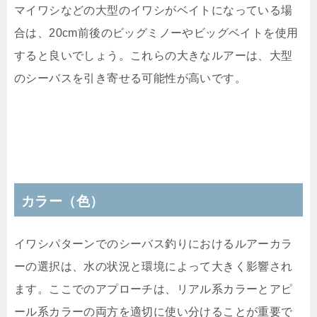
マイワシなどの大型のイワシがベイトになっている場
合は、20cm前後のビッグミノーやビッグベイトを使用
すると良いでしょう。これらの大きなルアーは、大型
のシーバスを引き寄せる可能性が高いです。
カラー（色）
イワシパターンでのシーバス釣りにおけるルアーカラ
ーの選択は、水の状況と環境によって大きく影響され
ます。ここでのアプローチは、リアル系カラーとアピ
ール系カラーの両方を適切に使い分けることが重要で