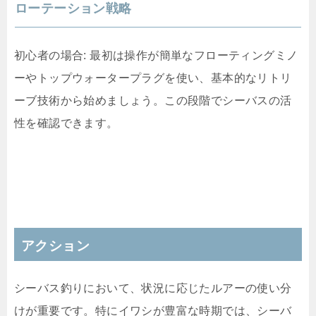
ローテーション戦略
初心者の場合: 最初は操作が簡単なフローティングミノ
ーやトップウォータープラグを使い、基本的なリトリ
ーブ技術から始めましょう。この段階でシーバスの活
性を確認できます。
アクション
シーバス釣りにおいて、状況に応じたルアーの使い分
けが重要です。特にイワシが豊富な時期では、シーバ