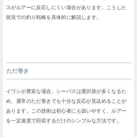
スがルアーに反応しにくい場合があります。こうした
状況での釣り戦略を具体的に解説します。
ただ巻き
イワシが豊富な場合、シーバスは選択肢が多くなるた
め、通常のただ巻きでも十分な反応が見込めることが
あります。この技術は初心者にも扱いやすく、ルアー
を一定速度で回収するだけのシンプルな方法です。