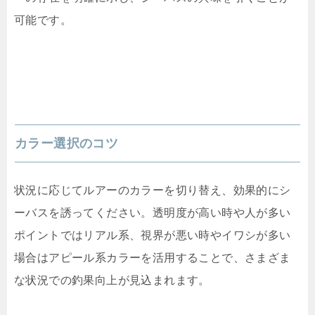
可能です。
カラー選択のコツ
状況に応じてルアーのカラーを切り替え、効果的にシ
ーバスを誘ってください。透明度が高い時や人が多い
ポイントではリアル系、視界が悪い時やイワシが多い
場合はアピール系カラーを活用することで、さまざま
な状況での釣果向上が見込まれます。