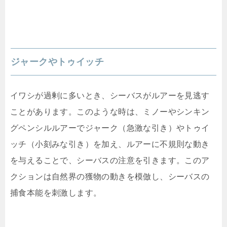
ジャークやトゥイッチ
イワシが過剰に多いとき、シーバスがルアーを見逃す
ことがあります。このような時は、ミノーやシンキン
グペンシルルアーでジャーク（急激な引き）やトゥイ
ッチ（小刻みな引き）を加え、ルアーに不規則な動き
を与えることで、シーバスの注意を引きます。このア
クションは自然界の獲物の動きを模倣し、シーバスの
捕食本能を刺激します。