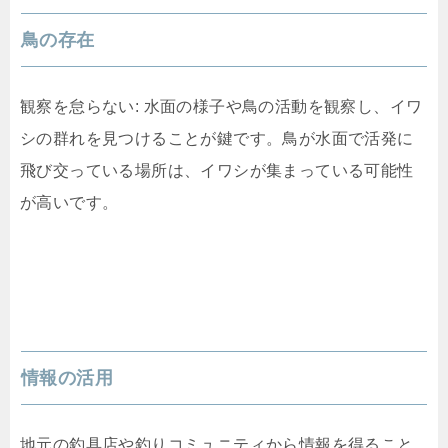
鳥の存在
観察を怠らない: 水面の様子や鳥の活動を観察し、イワ
シの群れを見つけることが鍵です。鳥が水面で活発に
飛び交っている場所は、イワシが集まっている可能性
が高いです。
情報の活用
地元の釣具店や釣りコミュニティから情報を得ること