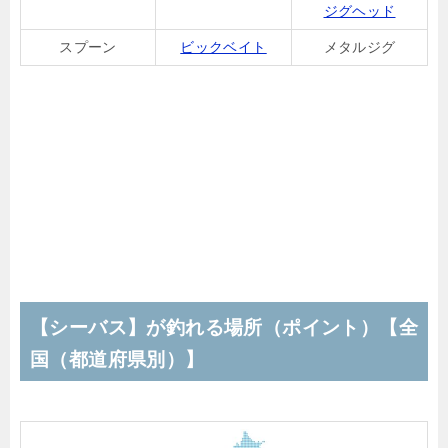
ジグヘッド
スプーン
ビックベイト
メタルジグ
【シーバス】が釣れる場所（ポイント）【全
国（都道府県別）】