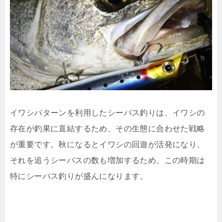
イワシパターンを利用したシーバス釣りは、イワシの
存在が釣果に直結するため、その生態に合わせた戦略
が重要です。秋になるとイワシの回遊が活発になり、
それを追うシーバスの数も増加するため、この時期は
特にシーバス釣りが盛んになります。