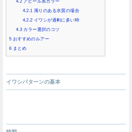
4.2
アピール系カラー
4.2.1
濁りのある水質の場合
4.2.2
イワシが過剰に多い時
4.3
カラー選択のコツ
5
おすすめのルアー
6
まとめ
イワシパターンの基本