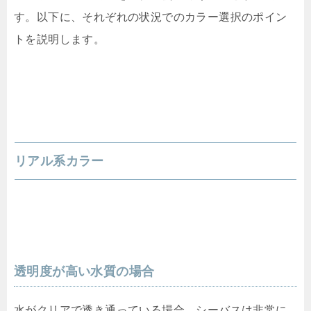
す。以下に、それぞれの状況でのカラー選択のポイン
トを説明します。
リアル系カラー
透明度が高い水質の場合
水がクリアで透き通っている場合、シーバスは非常に