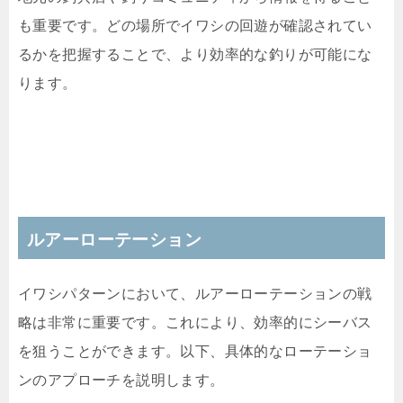
も重要です。どの場所でイワシの回遊が確認されてい
るかを把握することで、より効率的な釣りが可能にな
ります。
ルアーローテーション
イワシパターンにおいて、ルアーローテーションの戦
略は非常に重要です。これにより、効率的にシーバス
を狙うことができます。以下、具体的なローテーショ
ンのアプローチを説明します。