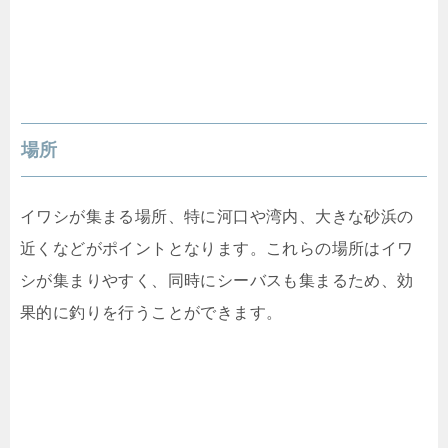
場所
イワシが集まる場所、特に河口や湾内、大きな砂浜の
近くなどがポイントとなります。これらの場所はイワ
シが集まりやすく、同時にシーバスも集まるため、効
果的に釣りを行うことができます。