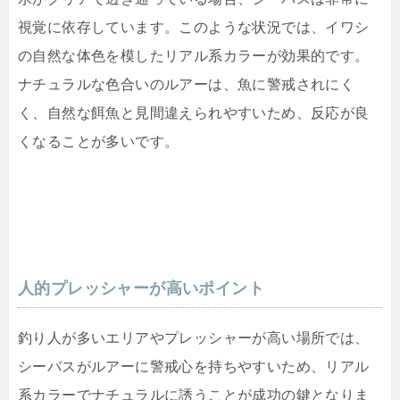
視覚に依存しています。このような状況では、イワシ
の自然な体色を模したリアル系カラーが効果的です。
ナチュラルな色合いのルアーは、魚に警戒されにく
く、自然な餌魚と見間違えられやすいため、反応が良
くなることが多いです。
人的プレッシャーが高いポイント
釣り人が多いエリアやプレッシャーが高い場所では、
シーバスがルアーに警戒心を持ちやすいため、リアル
系カラーでナチュラルに誘うことが成功の鍵となりま