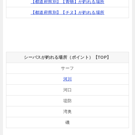
【都道府県別】【青物】が釣れる場所
【都道府県別】【チヌ】が釣れる場所
シーバスが釣れる場所（ポイント）【TOP】
サーフ
河川
河口
堤防
湾奥
磯