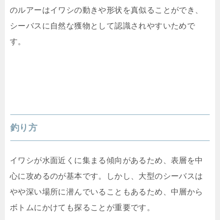
のルアーはイワシの動きや形状を真似ることができ、
シーバスに自然な獲物として認識されやすいためで
す。
釣り方
イワシが水面近くに集まる傾向があるため、表層を中
心に攻めるのが基本です。しかし、大型のシーバスは
やや深い場所に潜んでいることもあるため、中層から
ボトムにかけても探ることが重要です。