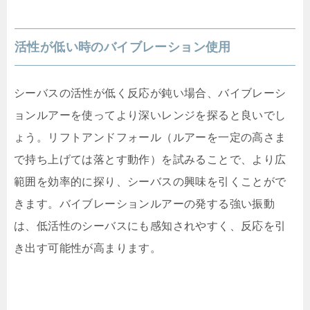
活性が低い時のバイブレーション使用
シーバスの活性が低く反応が鈍い場合、バイブレーシ
ョンルアーを使ってより深いレンジを探ると良いでし
ょう。リフトアンドフォール（ルアーを一定の高さま
で持ち上げては落とす動作）を試みることで、より広
範囲を効率的に探り、シーバスの興味を引くことがで
きます。バイブレーションルアーの発する強い振動
は、低活性のシーバスにも感知されやすく、反応を引
き出す可能性が高まります。