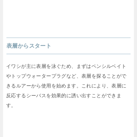
表層からスタート
イワシが主に表層を泳ぐため、まずはペンシルベイト
やトップウォータープラグなど、表層を探ることがで
きるルアーから使用を始めます。これにより、表層に
反応するシーバスを効果的に誘い出すことができま
す。