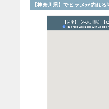
【神奈川県】でヒラメが釣れる