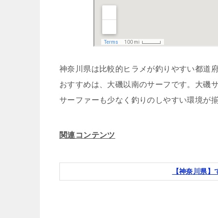
神奈川県は比較的ヒラメが釣りやすい都道
おすすめは、大磯以南のサーフです。大磯
サーファーも少なく釣りのしやすい環境が
関連コンテンツ
【神奈川県】