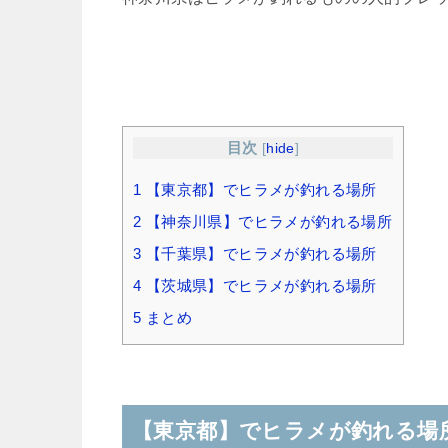
目次
[
hide
]
1
【東京都】でヒラメが釣れる場所
2
【神奈川県】でヒラメが釣れる場所
3
【千葉県】でヒラメが釣れる場所
4
【茨城県】でヒラメが釣れる場所
5
まとめ
【東京都】でヒラメが釣れる場