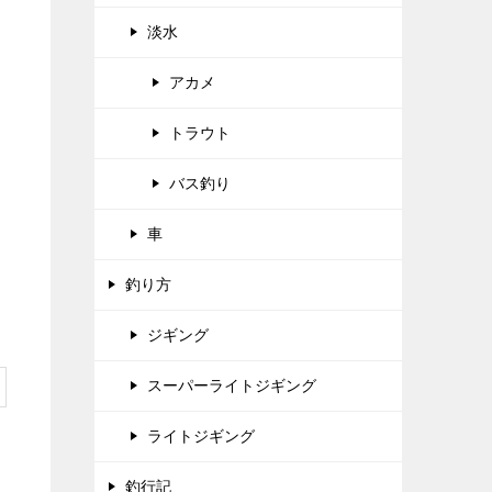
淡水
アカメ
トラウト
バス釣り
車
釣り方
ジギング
スーパーライトジギング
ライトジギング
釣行記