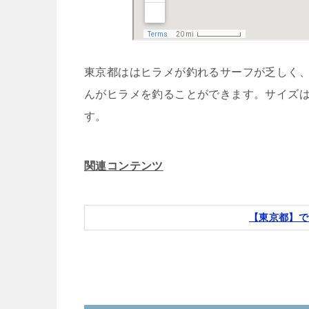
東京都ははヒラメが釣れるサーフが乏しく
んがヒラメを釣ることができます。サイズ
す。
関連コンテンツ
【東京都】で