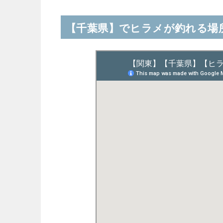
【千葉県】でヒラメが釣れる場