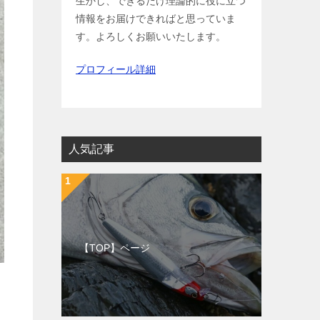
生かし、できるだけ理論的に役に立つ
情報をお届けできればと思っていま
す。よろしくお願いいたします。
プロフィール詳細
人気記事
【TOP】ページ