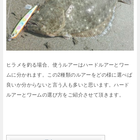
ヒラメを釣る場合、使うルアーはハードルアーとワー
ムに分かれます。この2種類のルアーをどの様に選べば
良いか分からないと言う人も多いと思います。ハード
ルアーとワームの選び方をご紹介させて頂きます。