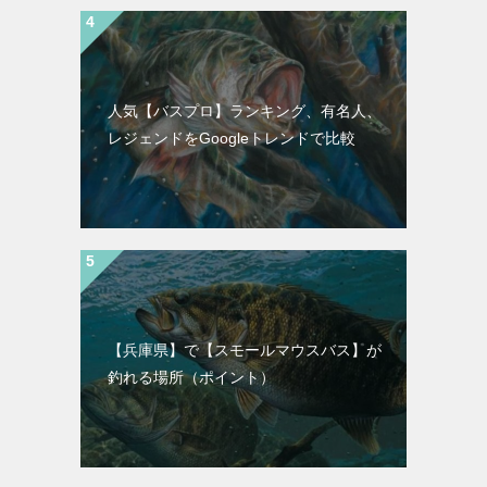
人気【バスプロ】ランキング、有名人、
レジェンドをGoogleトレンドで比較
【兵庫県】で【スモールマウスバス】が
釣れる場所（ポイント）