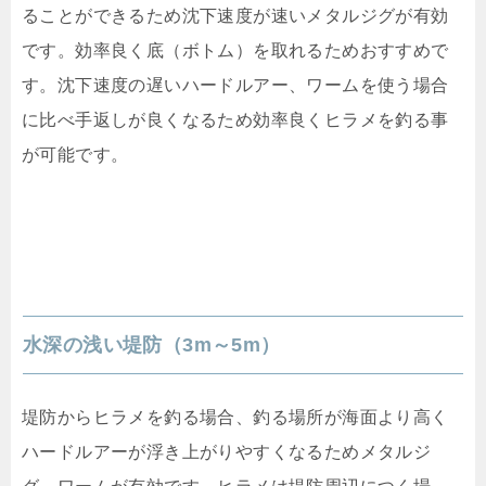
ることができるため沈下速度が速いメタルジグが有効
です。効率良く底（ボトム）を取れるためおすすめで
す。沈下速度の遅いハードルアー、ワームを使う場合
に比べ手返しが良くなるため効率良くヒラメを釣る事
が可能です。
水深の浅い堤防（3m～5m）
堤防からヒラメを釣る場合、釣る場所が海面より高く
ハードルアーが浮き上がりやすくなるためメタルジ