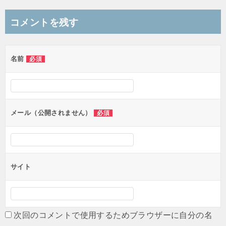
ナ
コメントを残す
ビ
ゲ
名前
必須
ー
シ
ョ
ン
メール（公開されません）
必須
サイト
次回のコメントで使用するためブラウザーに自分の名