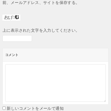
前、メールアドレス、サイトを保存する。
上に表示された文字を入力してください。
コメント
新しいコメントをメールで通知