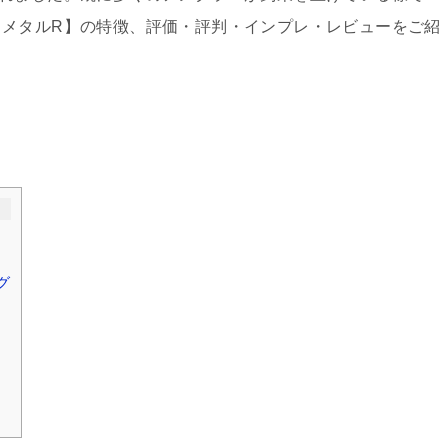
ラメタルR】の特徴、評価・評判・インプレ・レビューをご紹
グ