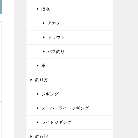
淡水
アカメ
トラウト
バス釣り
車
釣り方
ジギング
スーパーライトジギング
ライトジギング
釣行記