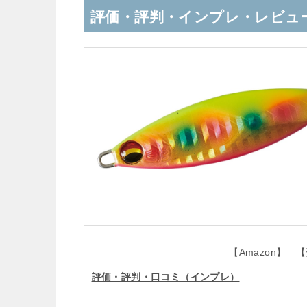
評価・評判・インプレ・レビュ
【Amazon】 
評価・評判・口コミ（インプレ）