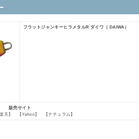
ー
フラットジャンキーヒラメタルR ダイワ（ DAIWA）
販売サイト
【楽天】 【Yahoo】 【ナチュラム】