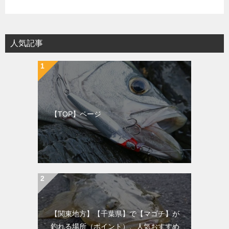
人気記事
【TOP】ページ
【関東地方】【千葉県】で【マゴチ】が
釣れる場所（ポイント）、人気おすすめ