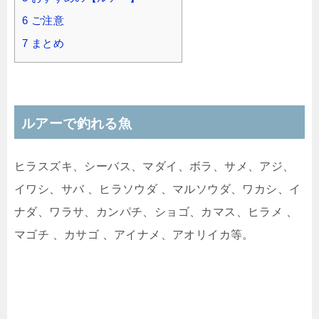
6
ご注意
7
まとめ
ルアーで釣れる魚
ヒラスズキ、シーバス、マダイ、ボラ、サメ、アジ、
イワシ、サバ 、ヒラソウダ 、マルソウダ、ワカシ、イ
ナダ、ワラサ、カンパチ、ショゴ、カマス、ヒラメ 、
マゴチ 、カサゴ 、アイナメ、アオリイカ等。