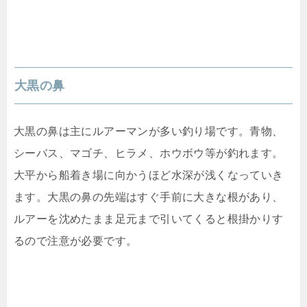
大黒の鼻
大黒の鼻は主にルアーマンが多い釣り場です。青物、
シーバス、マゴチ、ヒラメ、ホウボウ等が釣れます。
大平から船着き場に向かうほど水深が浅くなっていき
ます。大黒の鼻の先端はすぐ手前に大きな根があり、
ルアーを沈めたまま足元まで引いてくると根掛かりす
るので注意が必要です。