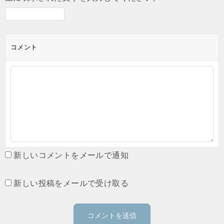
コメント
新しいコメントをメールで通知
新しい投稿をメールで受け取る