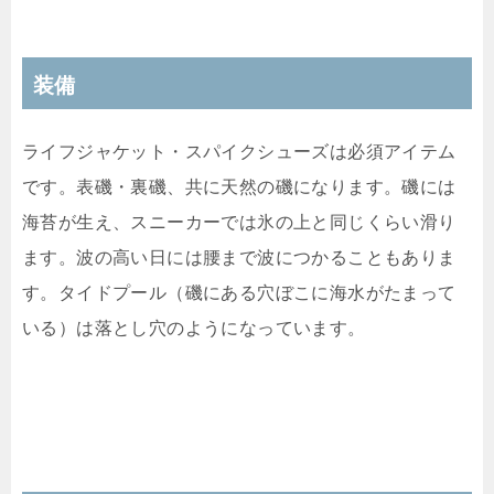
装備
ライフジャケット・スパイクシューズは必須アイテム
です。表磯・裏磯、共に天然の磯になります。磯には
海苔が生え、スニーカーでは氷の上と同じくらい滑り
ます。波の高い日には腰まで波につかることもありま
す。タイドプール（磯にある穴ぼこに海水がたまって
いる）は落とし穴のようになっています。