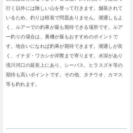
行く以外には険しい山を登って行きます。舗装されて
いるため、釣りは軽装で問題ありません。潮通しもよ
く、ルアーでの釣果が最も期待できる場所です。ルア
ー釣りの場合は、裏磯が最もおすすめのポイントで
す。地合いになれば釣果が期待できます。潮通しが良
く、イナダ・ワカシが岸際まで寄ります。水深があり
境川河口の延長上にあり、シーバス、ヒラスズキ等の
期待も高いポイントです。その他、タチウオ、カマス
等も釣れます。