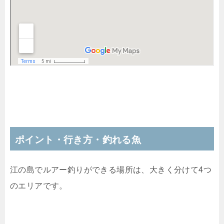
ポイント・行き方・釣れる魚
江の島でルアー釣りができる場所は、大きく分けて4つ
のエリアです。