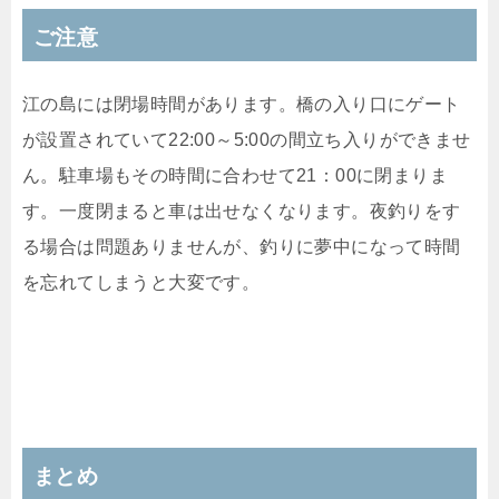
ご注意
江の島には閉場時間があります。橋の入り口にゲート
が設置されていて22:00～5:00の間立ち入りができませ
ん。駐車場もその時間に合わせて21：00に閉まりま
す。一度閉まると車は出せなくなります。夜釣りをす
る場合は問題ありませんが、釣りに夢中になって時間
を忘れてしまうと大変です。
まとめ