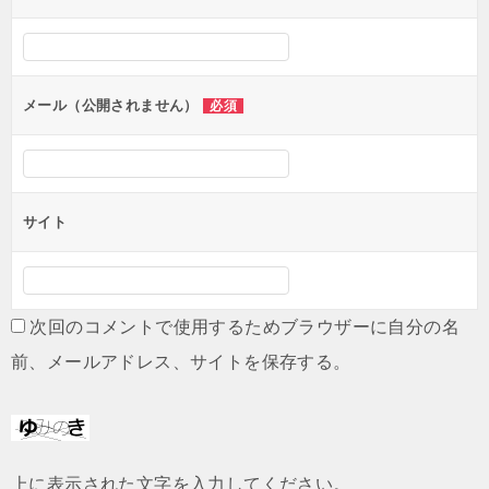
シ
ョ
ン
メール（公開されません）
必須
サイト
次回のコメントで使用するためブラウザーに自分の名
前、メールアドレス、サイトを保存する。
上に表示された文字を入力してください。