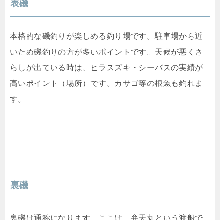
表磯
本格的な磯釣りが楽しめる釣り場です。駐車場から近
いため磯釣りの方が多いポイントです。天候が悪くさ
らしが出ている時は、ヒラスズキ・シーバスの実績が
高いポイント（場所）です。カサゴ等の根魚も釣れま
す。
裏磯
裏磯は通称になります。ここは、弁天丸という渡船で