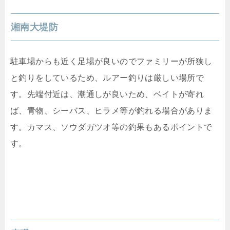
湘南大堤防
駐車場からも近く足場が良いのでファミリーが所狭し
と釣りをしているため、ルアー釣りは厳しい場所で
す。先端付近は、潮通しが良いため、ベイトが寄れ
ば、青物、シーバス、ヒラメ等が釣れる場合がありま
す。カマス、ソウダガツオ等の釣果もあるポイントで
す。