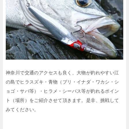
神奈川で交通のアクセスも良く、大物が釣れやすい江
の島でヒラスズキ・青物（ブリ・イナダ・ワカシ・シ
ョゴ・サバ等）・ヒラメ・シーバス等が釣れるポイン
ト（場所）をご紹介させて頂きます。是非、挑戦して
みてください。