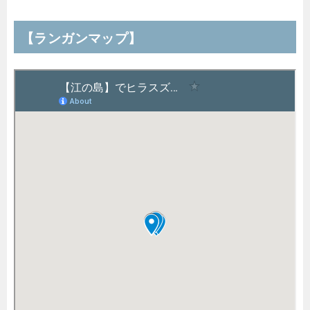
【ランガンマップ】