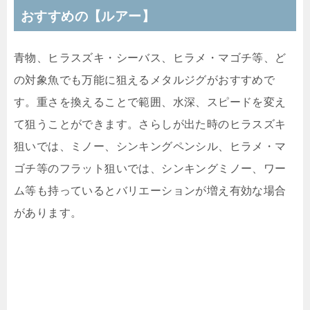
おすすめの【ルアー】
青物、ヒラスズキ・シーバス、ヒラメ・マゴチ等、ど
の対象魚でも万能に狙えるメタルジグがおすすめで
す。重さを換えることで範囲、水深、スピードを変え
て狙うことができます。さらしが出た時のヒラスズキ
狙いでは、ミノー、シンキングペンシル、ヒラメ・マ
ゴチ等のフラット狙いでは、シンキングミノー、ワー
ム等も持っているとバリエーションが増え有効な場合
があります。