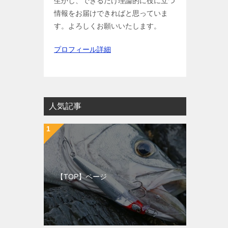
生かし、できるだけ理論的に役に立つ
情報をお届けできればと思っていま
す。よろしくお願いいたします。
プロフィール詳細
人気記事
【TOP】ページ