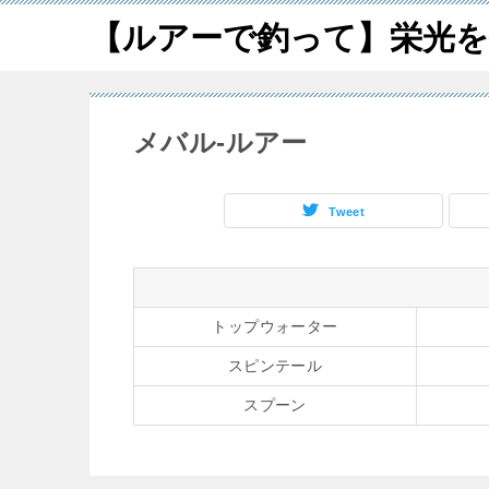
【ルアーで釣って】栄光を
メバル-ルアー
Tweet
トップウォーター
スピンテール
スプーン