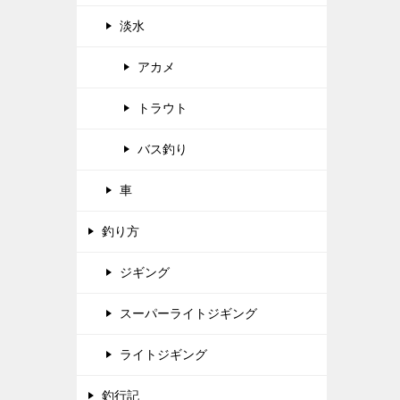
淡水
アカメ
トラウト
バス釣り
車
釣り方
ジギング
スーパーライトジギング
ライトジギング
釣行記