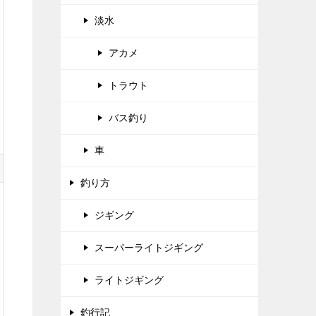
淡水
アカメ
トラウト
バス釣り
車
釣り方
ジギング
スーパーライトジギング
ライトジギング
釣行記