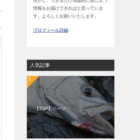
生かし、できるだけ理論的に役に立つ
情報をお届けできればと思っていま
す。よろしくお願いいたします。
プロフィール詳細
人気記事
【TOP】ページ