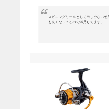
スピニングリールとして申し分ない使
も良くなってるので満足してます。