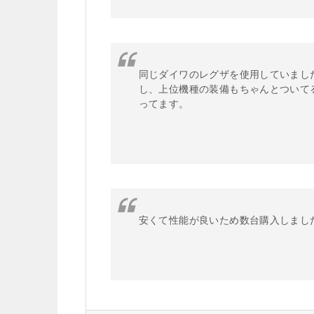
同じダイワのレグザを使用していまし
し、上位機種の装備もちゃんとついて
ってます。
安くて性能が良いため数台購入しまし