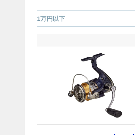
1万円以下