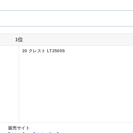
1位
20 クレスト LT2500S
販売サイト