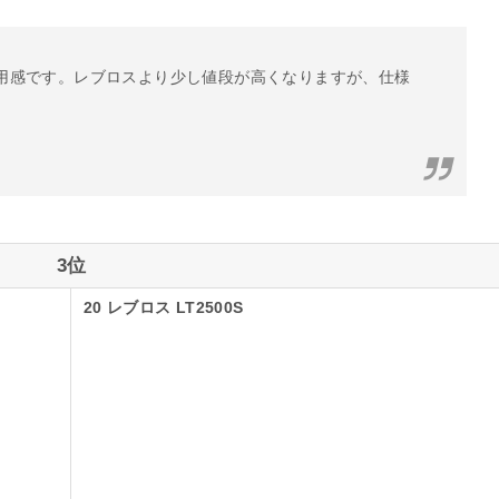
用感です。レブロスより少し値段が高くなりますが、仕様
3位
20 レブロス LT2500S