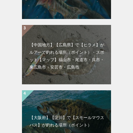
【中国地方】【広島県】で【ヒラメ】が
ルアーで釣れる場所（ポイント）・スポ
ット【マップ】福山市・尾道市・呉市・
東広島市・安芸市・広島市
【大阪府】【淀川】で【スモールマウス
バス】が釣れる場所（ポイント）