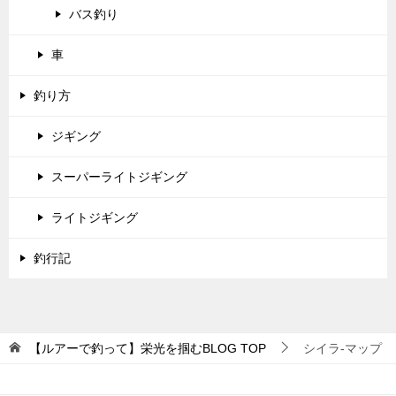
バス釣り
車
釣り方
ジギング
スーパーライトジギング
ライトジギング
釣行記
【ルアーで釣って】栄光を掴むBLOG
TOP
シイラ-マップ